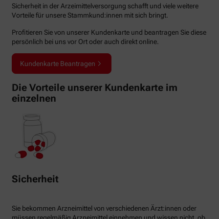
Sicherheit in der Arzeimittelversorgung schafft und viele weitere
Vorteile für unsere Stammkund:innen mit sich bringt.
Profitieren Sie von unserer Kundenkarte und beantragen Sie diese
persönlich bei uns vor Ort oder auch direkt online.
Kundenkarte Beantragen
Die Vorteile unserer Kundenkarte im
einzelnen
Sicherheit
Sie bekommen Arzneimittel von verschiedenen Ärzt:innen oder
müssen regelmäßig Arzneimittel einnehmen und wissen nicht, ob