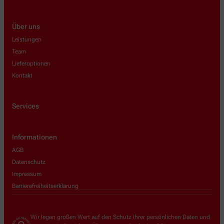
Über uns
Leistungen
Team
Lieferoptionen
Kontakt
Services
Informationen
AGB
Datenschutz
Impressum
Barrierefreiheitserklärung
Wir legen großen Wert auf den Schutz Ihrer persönlichen Daten und