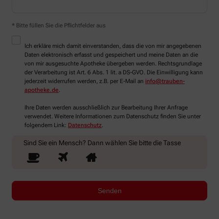
* Bitte füllen Sie die Pflichtfelder aus
Ich erkläre mich damit einverstanden, dass die von mir angegebenen
Daten elektronisch erfasst und gespeichert und meine Daten an die
von mir ausgesuchte Apotheke übergeben werden. Rechtsgrundlage
der Verarbeitung ist Art. 6 Abs. 1 lit. a DS-GVO. Die Einwilligung kann
jederzeit widerrufen werden, z.B. per E-Mail an
info@trauben-
apotheke.de
.
Ihre Daten werden ausschließlich zur Bearbeitung Ihrer Anfrage
verwendet. Weitere Informationen zum Datenschutz finden Sie unter
folgendem Link:
Datenschutz
.
Sind Sie ein Mensch? Dann wählen Sie bitte
die Tasse