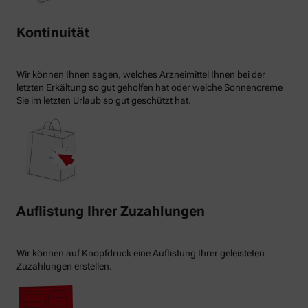
Kontinuität
Wir können Ihnen sagen, welches Arzneimittel Ihnen bei der
letzten Erkältung so gut geholfen hat oder welche Sonnencreme
Sie im letzten Urlaub so gut geschützt hat.
Auflistung Ihrer Zuzahlungen
Wir können auf Knopfdruck eine Auflistung Ihrer geleisteten
Zuzahlungen erstellen.