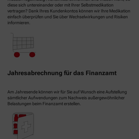
diese sich untereinander oder mit Ihrer Selbstmedikation
vertragen? Dank Ihres Kundenkontos können wir Ihre Medikation
einfach überprüfen und Sie über Wechselwirkungen und Risiken
informieren.
Jahresabrechnung für das Finanzamt
Am Jahresende können wir für Sie auf Wunsch eine Aufstellung
sämtlicher Aufwendungen zum Nachweis außergewöhnlicher
Belastungen beim Finanzamt erstellen.