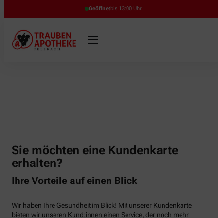
Geöffnet
bis 13:00 Uhr
Sie möchten eine Kundenkarte
erhalten?
Ihre Vorteile auf einen Blick
Wir haben Ihre Gesundheit im Blick! Mit unserer Kundenkarte
bieten wir unseren Kund:innen einen Service, der noch mehr