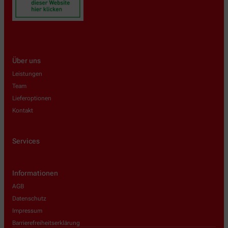
Über uns
Leistungen
Team
Lieferoptionen
Kontakt
Services
Informationen
AGB
Datenschutz
Impressum
Barrierefreiheitserklärung