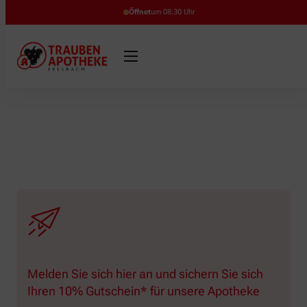
Öffnet
um 08:30 Uhr
Melden Sie sich hier an und sichern Sie sich
Ihren 10% Gutschein* für unsere Apotheke